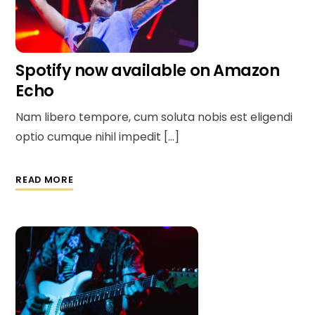
Spotify now available on Amazon
Echo
Nam libero tempore, cum soluta nobis est eligendi
optio cumque nihil impedit […]
READ MORE