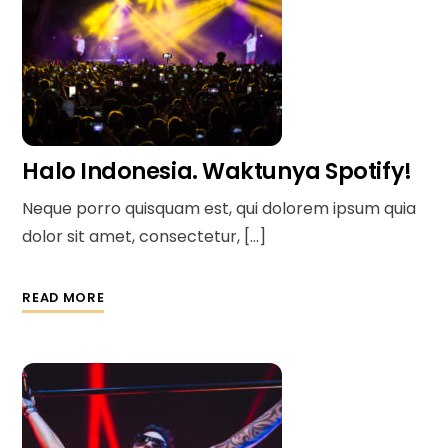
Halo Indonesia. Waktunya Spotify!
Neque porro quisquam est, qui dolorem ipsum quia
dolor sit amet, consectetur, […]
READ MORE