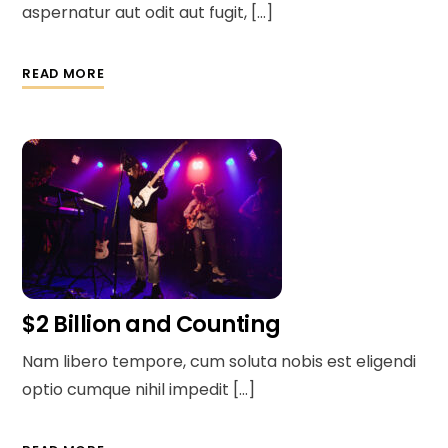
aspernatur aut odit aut fugit, […]
READ MORE
$2 Billion and Counting
Nam libero tempore, cum soluta nobis est eligendi
optio cumque nihil impedit […]