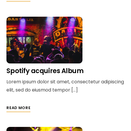
Spotify acquires Album
Lorem ipsum dolor sit amet, consectetur adipiscing
elit, sed do eiusmod tempor […]
READ MORE