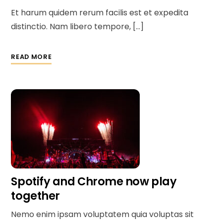
Et harum quidem rerum facilis est et expedita
distinctio. Nam libero tempore, […]
READ MORE
Spotify and Chrome now play
together
Nemo enim ipsam voluptatem quia voluptas sit