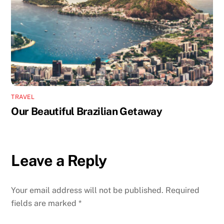
TRAVEL
Our Beautiful Brazilian Getaway
Leave a Reply
Your email address will not be published.
Required
fields are marked
*