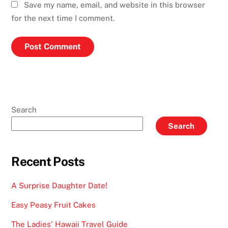
Save my name, email, and website in this browser
for the next time I comment.
Search
Search
Recent Posts
A Surprise Daughter Date!
Easy Peasy Fruit Cakes
The Ladies’ Hawaii Travel Guide