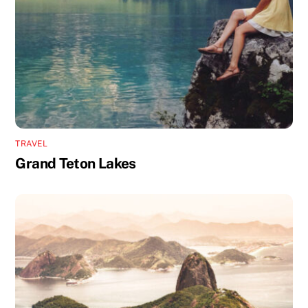
TRAVEL
Grand Teton Lakes