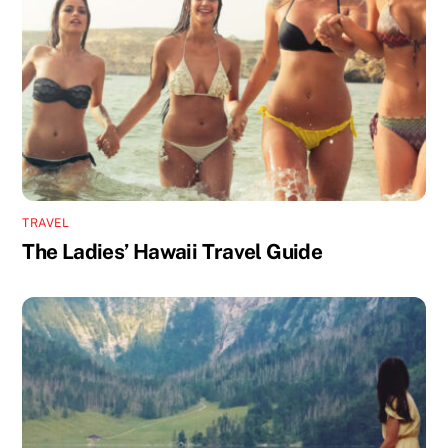
TRAVEL
The Ladies’ Hawaii Travel Guide