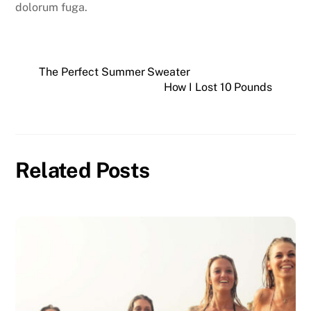
dolorum fuga.
The Perfect Summer Sweater
How I Lost 10 Pounds
Related Posts