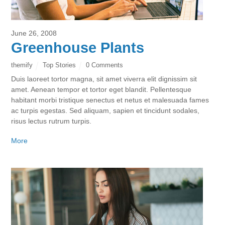
June 26, 2008
Greenhouse Plants
themify
Top Stories
0 Comments
Duis laoreet tortor magna, sit amet viverra elit dignissim sit
amet. Aenean tempor et tortor eget blandit. Pellentesque
habitant morbi tristique senectus et netus et malesuada fames
ac turpis egestas. Sed aliquam, sapien et tincidunt sodales,
risus lectus rutrum turpis.
More