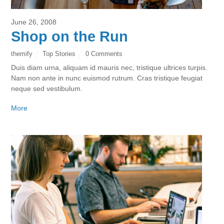
June 26, 2008
Shop on the Run
themify
Top Stories
0 Comments
Duis diam urna, aliquam id mauris nec, tristique ultrices turpis.
Nam non ante in nunc euismod rutrum. Cras tristique feugiat
neque sed vestibulum.
More