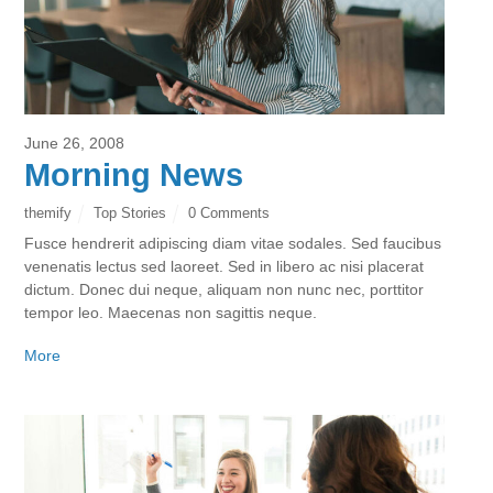
June 26, 2008
Morning News
themify
Top Stories
0 Comments
Fusce hendrerit adipiscing diam vitae sodales. Sed faucibus
venenatis lectus sed laoreet. Sed in libero ac nisi placerat
dictum. Donec dui neque, aliquam non nunc nec, porttitor
tempor leo. Maecenas non sagittis neque.
More