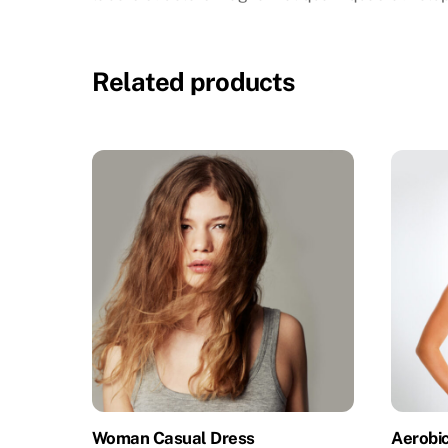
Related products
Woman Casual Dress
Aerobic