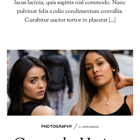
lacus lacinia, quis sagittis nisl commodo. Nunc
pulvinar felis a odio condimentum convallis.
Curabitur auctor tortor in placerat […]
PHOTOGRAPHY
0 comments