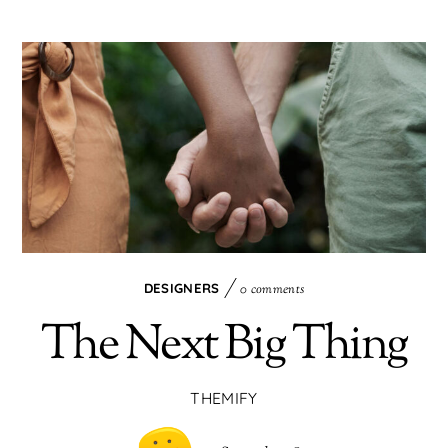
DESIGNERS
0 comments
The Next Big Thing
THEMIFY