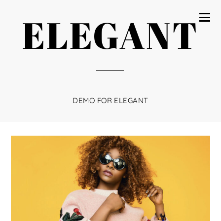
ELEGANT
DEMO FOR ELEGANT