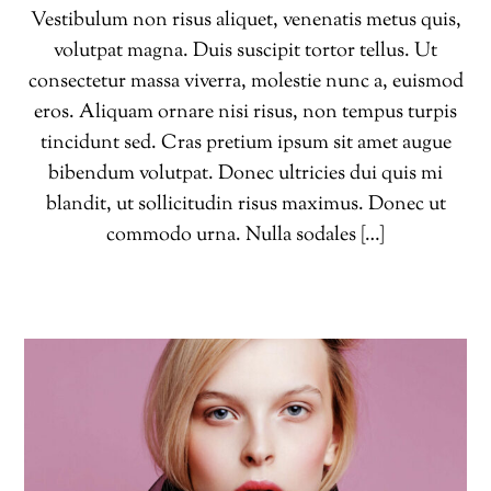
Vestibulum non risus aliquet, venenatis metus quis,
volutpat magna. Duis suscipit tortor tellus. Ut
consectetur massa viverra, molestie nunc a, euismod
eros. Aliquam ornare nisi risus, non tempus turpis
tincidunt sed. Cras pretium ipsum sit amet augue
bibendum volutpat. Donec ultricies dui quis mi
blandit, ut sollicitudin risus maximus. Donec ut
commodo urna. Nulla sodales […]