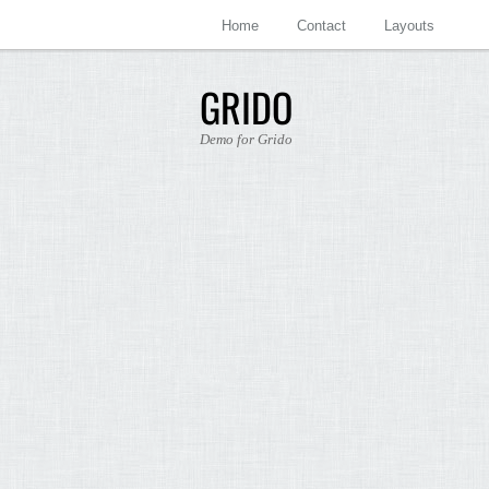
Home
Contact
Layouts
GRIDO
Demo for Grido