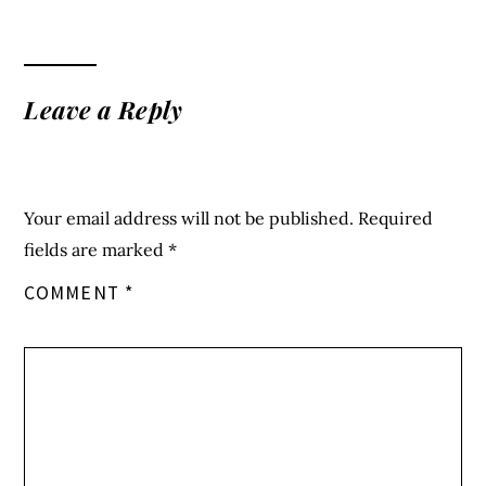
Leave a Reply
Your email address will not be published.
Required
fields are marked
*
COMMENT
*