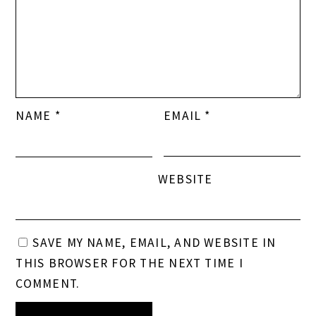
NAME
*
EMAIL
*
WEBSITE
SAVE MY NAME, EMAIL, AND WEBSITE IN
THIS BROWSER FOR THE NEXT TIME I
COMMENT.