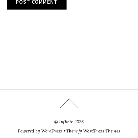
©
Infinite
2026
Powered by
WordPress
•
Themify WordPress Themes