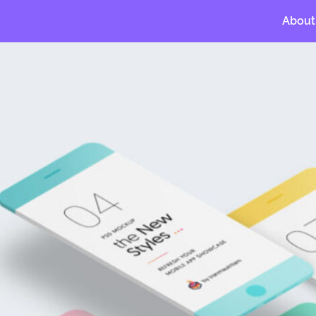
About