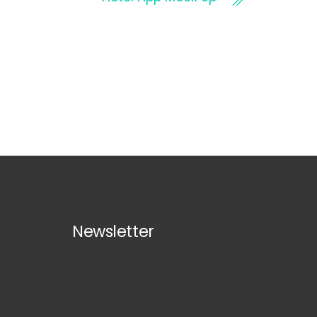
Newsletter