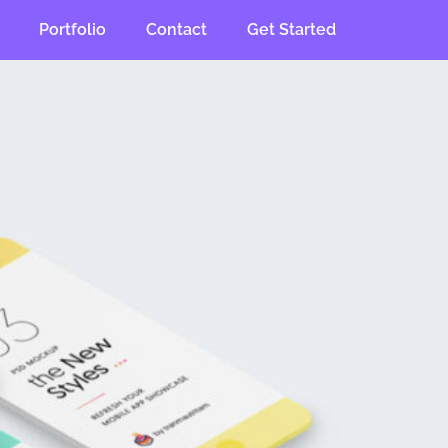
Portfolio
Contact
Get Started