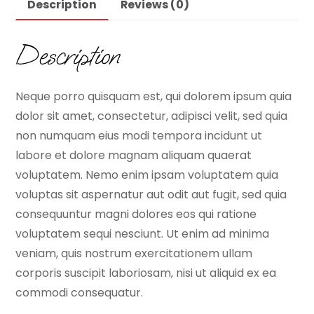
Description
Reviews (0)
Description
Neque porro quisquam est, qui dolorem ipsum quia
dolor sit amet, consectetur, adipisci velit, sed quia
non numquam eius modi tempora incidunt ut
labore et dolore magnam aliquam quaerat
voluptatem. Nemo enim ipsam voluptatem quia
voluptas sit aspernatur aut odit aut fugit, sed quia
consequuntur magni dolores eos qui ratione
voluptatem sequi nesciunt. Ut enim ad minima
veniam, quis nostrum exercitationem ullam
corporis suscipit laboriosam, nisi ut aliquid ex ea
commodi consequatur.