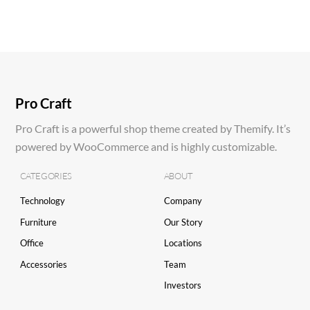
Pro Craft
Pro Craft is a powerful shop theme created by Themify. It’s
powered by WooCommerce and is highly customizable.
CATEGORIES
ABOUT
Technology
Company
Furniture
Our Story
Office
Locations
Accessories
Team
Investors