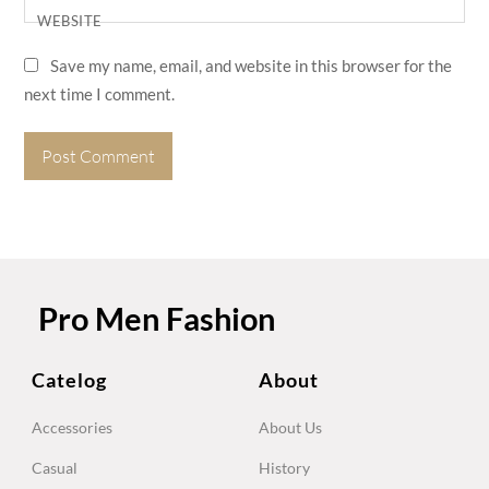
WEBSITE
Save my name, email, and website in this browser for the
next time I comment.
Pro Men Fashion
Catelog
About
Accessories
About Us
Casual
History