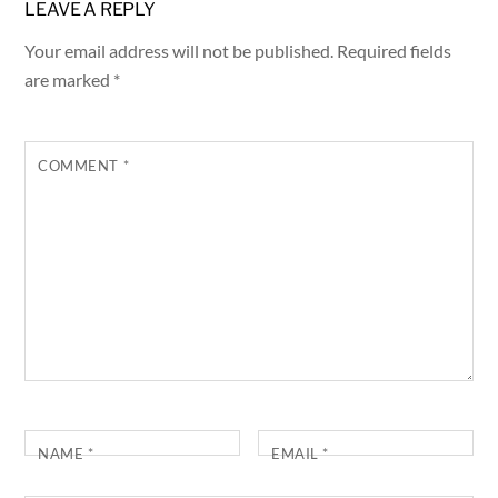
LEAVE A REPLY
Your email address will not be published.
Required fields
are marked
*
COMMENT
*
NAME
*
EMAIL
*