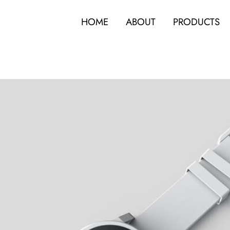
HOME
ABOUT
PRODUCTS