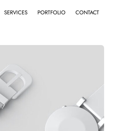
SERVICES
PORTFOLIO
CONTACT