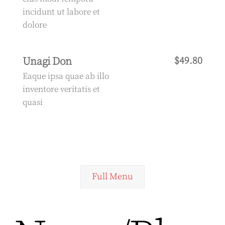
incidunt ut labore et
dolore
Unagi Don
$49.80
Eaque ipsa quae ab illo
inventore veritatis et
quasi
Full Menu