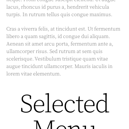
lacus, rhoncus id purus a, hendrerit vehicula
turpis. In rutrum tellus quis congue maximus.
Cras a viverra felis, at tincidunt est. Ut fermentum
libero a quam sagittis, id congue dui aliquam.
Aenean sit amet arcu porta, fermentum ante a,
ullamcorper risus. Sed rutrum at sem quis
scelerisque. Vestibulum tristique quam vitae
augue tincidunt ullamcorper. Mauris iaculis in
lorem vitae elementum.
Selected