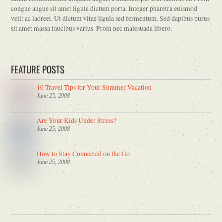
congue augue sit amet ligula dictum porta. Integer pharetra euismod
velit ac laoreet. Ut dictum vitae ligula sed fermentum. Sed dapibus purus
sit amet massa faucibus varius. Proin nec malesuada libero.
FEATURE POSTS
10 Travel Tips for Your Summer Vacation
June 25, 2008
Are Your Kids Under Stress?
June 25, 2008
How to Stay Connected on the Go
June 25, 2008