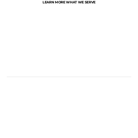
LEARN MORE WHAT WE SERVE