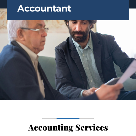
content
Accountant
Accounting Services