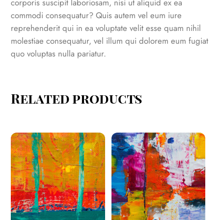
corporis suscipit laboriosam, nisi ut aliquid ex ea
commodi consequatur? Quis autem vel eum iure
reprehenderit qui in ea voluptate velit esse quam nihil
molestiae consequatur, vel illum qui dolorem eum fugiat
quo voluptas nulla pariatur.
Related products