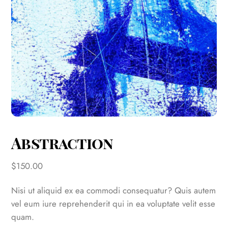
Abstraction
$
150.00
Nisi ut aliquid ex ea commodi consequatur? Quis autem
vel eum iure reprehenderit qui in ea voluptate velit esse
quam.