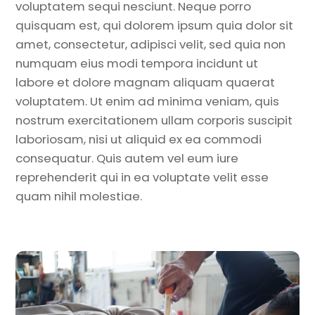
voluptatem sequi nesciunt. Neque porro
quisquam est, qui dolorem ipsum quia dolor sit
amet, consectetur, adipisci velit, sed quia non
numquam eius modi tempora incidunt ut
labore et dolore magnam aliquam quaerat
voluptatem. Ut enim ad minima veniam, quis
nostrum exercitationem ullam corporis suscipit
laboriosam, nisi ut aliquid ex ea commodi
consequatur. Quis autem vel eum iure
reprehenderit qui in ea voluptate velit esse
quam nihil molestiae.