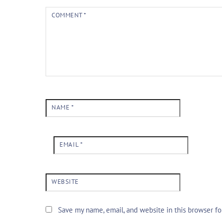
COMMENT
*
NAME
*
EMAIL
*
WEBSITE
Save my name, email, and website in this browser f