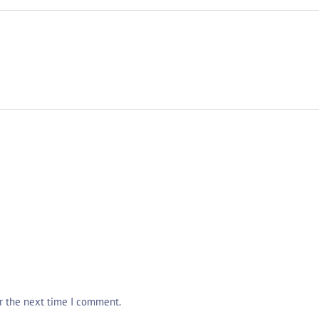
or the next time I comment.