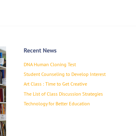
Recent News
DNA Human Cloning Test
Student Counseling to Develop Interest
Art Class : Time to Get Creative
The List of Class Discussion Strategies
Technology for Better Education