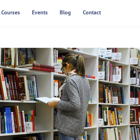
Courses
Events
Blog
Contact