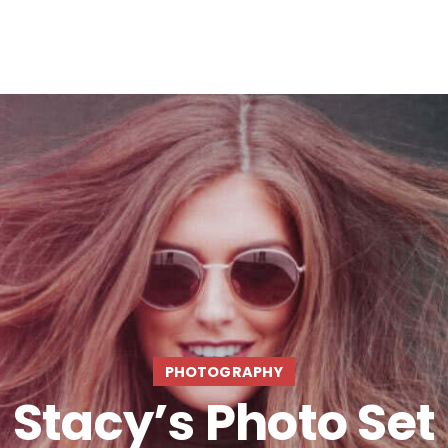
PHOTOGRAPHY
Stacy’s Photo Set