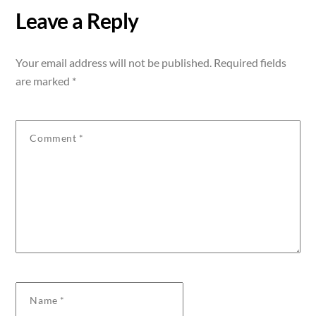
Leave a Reply
Your email address will not be published.
Required fields
are marked
*
Comment
*
Name
*