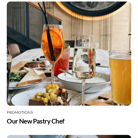
PROMOTIONS
Our New Pastry Chef