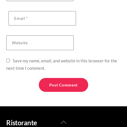
Email
*
Website
Save my name, email, and website in this browser for the
next time I comment.
Back
Ristorante