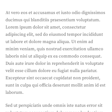
At vero eos et accusamus et iusto odio dignissimos
ducimus qui blanditiis praesentium voluptatum.
Lorem ipsum dolor sit amet, consectetur
adipiscing elit, sed do eiusmod tempor incididunt
ut labore et dolore magna aliqua. Ut enim ad
minim veniam, quis nostrud exercitation ullamco
laboris nisi ut aliquip ex ea commodo consequat.
Duis aute irure dolor in reprehenderit in voluptate
velit esse cillum dolore eu fugiat nulla pariatur.
Excepteur sint occaecat cupidatat non proident,
sunt in culpa qui officia deserunt mollit anim id est
laborum.
Sed ut perspiciatis unde omnis iste natus error sit