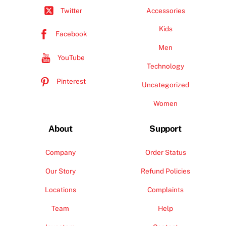
Accessories
Twitter
Kids
Facebook
Men
YouTube
Technology
Pinterest
Uncategorized
Women
About
Support
Company
Order Status
Our Story
Refund Policies
Locations
Complaints
Team
Help