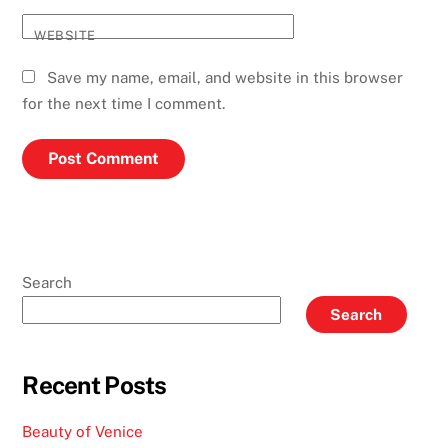
WEBSITE
Save my name, email, and website in this browser
for the next time I comment.
Search
Search
Recent Posts
Beauty of Venice