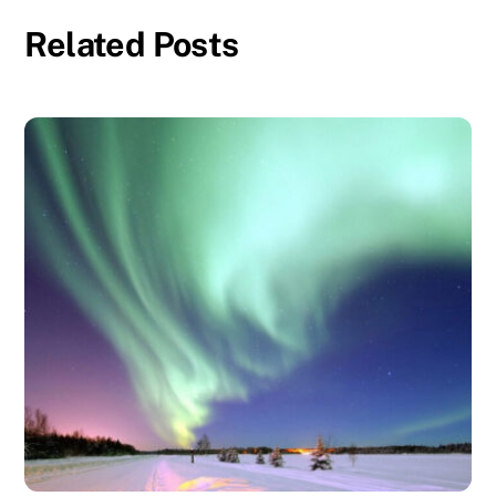
Related Posts