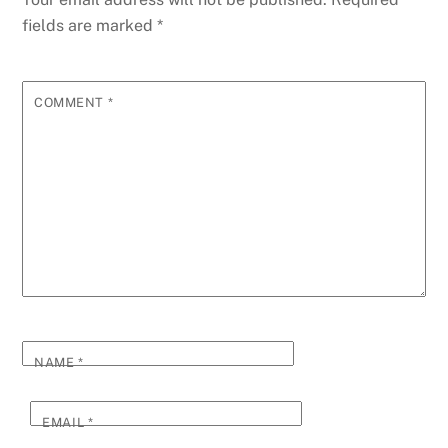
fields are marked
*
COMMENT
*
NAME
*
EMAIL
*