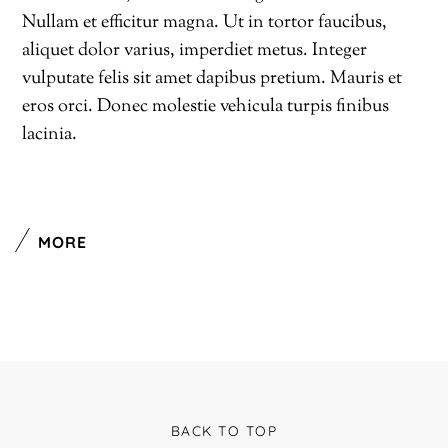
Nullam et efficitur magna. Ut in tortor faucibus,
aliquet dolor varius, imperdiet metus. Integer
vulputate felis sit amet dapibus pretium. Mauris et
eros orci. Donec molestie vehicula turpis finibus
lacinia.
MORE
BACK TO TOP