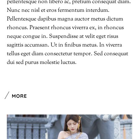
pellentesque non libero ac, pretium consequat diam.
Nunc nec nisl et eros fermentum interdum.
Pellentesque dapibus magna auctor metus dictum
rhoncus. Praesent rhoncus viverra ex, in rhoncus
neque congue in. Suspendisse at velit eget risus
sagittis accumsan. Ut in finibus metus. In viverra
tellus eget diam consectetur tempor. Sed consequat
dui sed purus molestie luctus.
MORE