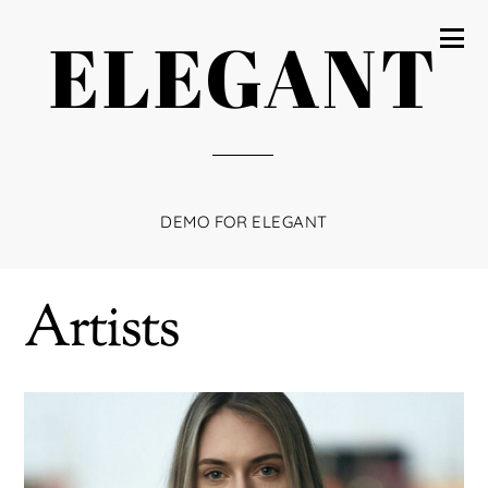
ELEGANT
DEMO FOR ELEGANT
Artists