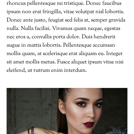
rhoncus pellentesque mi tristique. Donec faucibus
ipsum non erat fringilla, vitae volutpat nisl lobortis.
Donec ante justo, feugiat sed felis at, semper gravida
nulla. Nulla facilisi. Vivamus quam neque, egestas
nec eros a, convallis porta dolor. Duis hendrerit
augue in mattis lobortis. Pellentesque accumsan
mollis quam, at scelerisque erat aliquam eu. Integer
sit amet mollis metus. Fusce aliquet ipsum vitae nisi
eleifend, ut rutrum enim interdum.