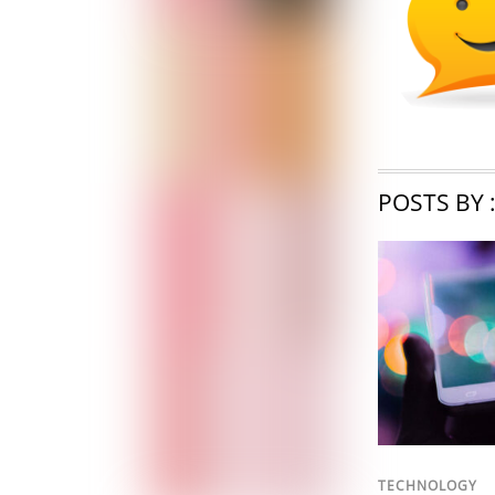
POSTS BY 
TECHNOLOGY