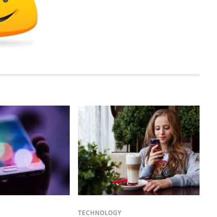
:
TECHNOLOGY