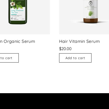
 Organic Serum
Hair Vitamin Serum
$
20.00
to cart
Add to cart