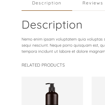
Description
Reviews 
Description
Nemo enim ipsam voluptatem quia voluptas sit
sequi nesciunt. Neque porro quisquam est, qu
tempora incidunt ut labore et dolore magna
RELATED PRODUCTS