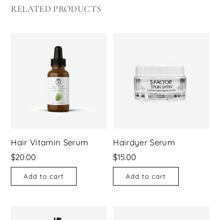
RELATED PRODUCTS
Hair Vitamin Serum
Hairdyer Serum
$
20.00
$
15.00
Add to cart
Add to cart