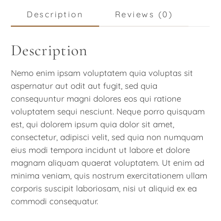
Serum
Description
Reviews (0)
quantity
Description
Nemo enim ipsam voluptatem quia voluptas sit
aspernatur aut odit aut fugit, sed quia
consequuntur magni dolores eos qui ratione
voluptatem sequi nesciunt. Neque porro quisquam
est, qui dolorem ipsum quia dolor sit amet,
consectetur, adipisci velit, sed quia non numquam
eius modi tempora incidunt ut labore et dolore
magnam aliquam quaerat voluptatem. Ut enim ad
minima veniam, quis nostrum exercitationem ullam
corporis suscipit laboriosam, nisi ut aliquid ex ea
commodi consequatur.