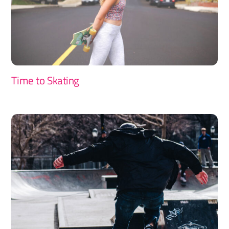
Time to Skating