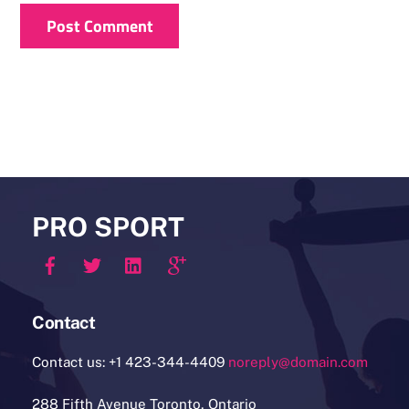
PRO SPORT
Contact
Contact us: +1 423-344-4409
noreply@domain.com
288 Fifth Avenue Toronto, Ontario