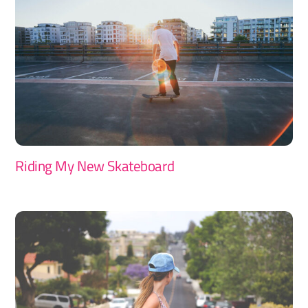
Riding My New Skateboard