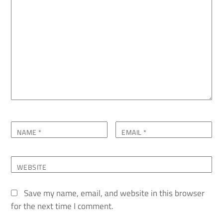
NAME
*
EMAIL
*
WEBSITE
Save my name, email, and website in this browser
for the next time I comment.