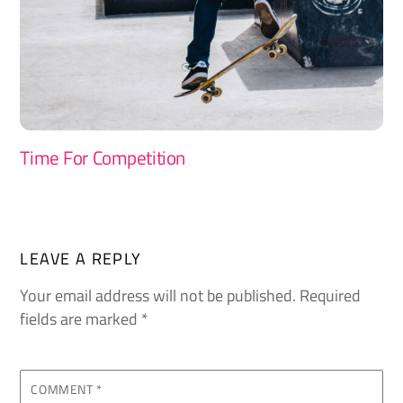
Time For Competition
LEAVE A REPLY
Your email address will not be published.
Required
fields are marked
*
COMMENT
*