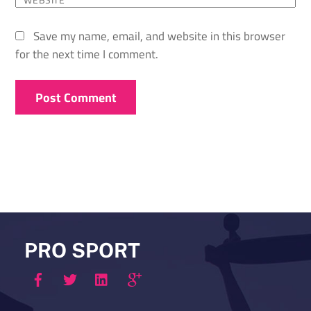
Save my name, email, and website in this browser
for the next time I comment.
PRO SPORT