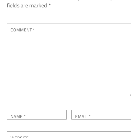
fields are marked
*
COMMENT
*
NAME
*
EMAIL
*
WEBSITE