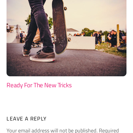
Ready For The New Tricks
LEAVE A REPLY
Your email address will not be published.
Required