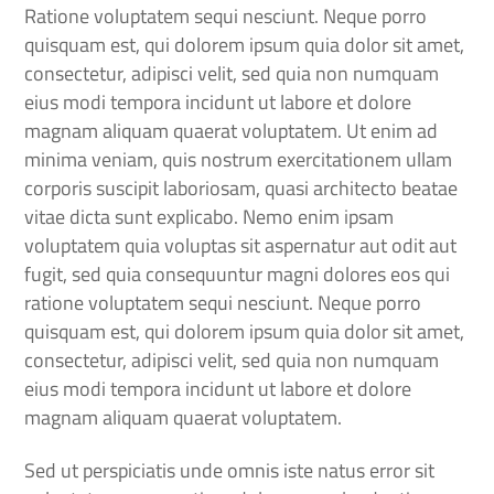
Ratione voluptatem sequi nesciunt. Neque porro
quisquam est, qui dolorem ipsum quia dolor sit amet,
consectetur, adipisci velit, sed quia non numquam
eius modi tempora incidunt ut labore et dolore
magnam aliquam quaerat voluptatem. Ut enim ad
minima veniam, quis nostrum exercitationem ullam
corporis suscipit laboriosam, quasi architecto beatae
vitae dicta sunt explicabo. Nemo enim ipsam
voluptatem quia voluptas sit aspernatur aut odit aut
fugit, sed quia consequuntur magni dolores eos qui
ratione voluptatem sequi nesciunt. Neque porro
quisquam est, qui dolorem ipsum quia dolor sit amet,
consectetur, adipisci velit, sed quia non numquam
eius modi tempora incidunt ut labore et dolore
magnam aliquam quaerat voluptatem.
Sed ut perspiciatis unde omnis iste natus error sit