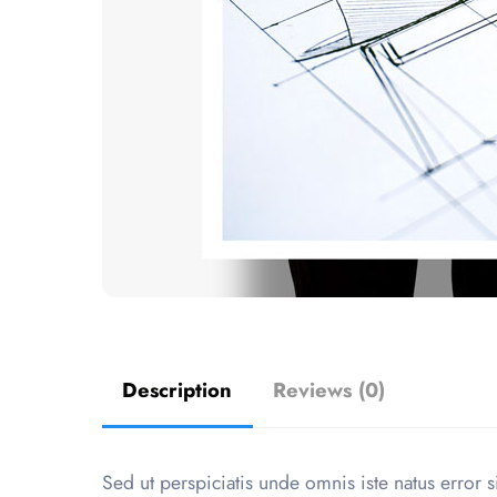
Description
Reviews (0)
Sed ut perspiciatis unde omnis iste natus error