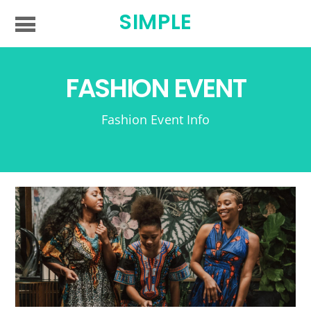
SIMPLE
FASHION EVENT
Fashion Event Info