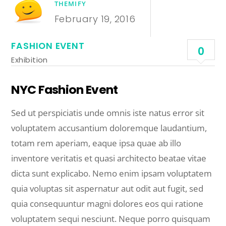
THEMIFY
February 19, 2016
FASHION EVENT
0
Exhibition
NYC Fashion Event
Sed ut perspiciatis unde omnis iste natus error sit
voluptatem accusantium doloremque laudantium,
totam rem aperiam, eaque ipsa quae ab illo
inventore veritatis et quasi architecto beatae vitae
dicta sunt explicabo. Nemo enim ipsam voluptatem
quia voluptas sit aspernatur aut odit aut fugit, sed
quia consequuntur magni dolores eos qui ratione
voluptatem sequi nesciunt. Neque porro quisquam