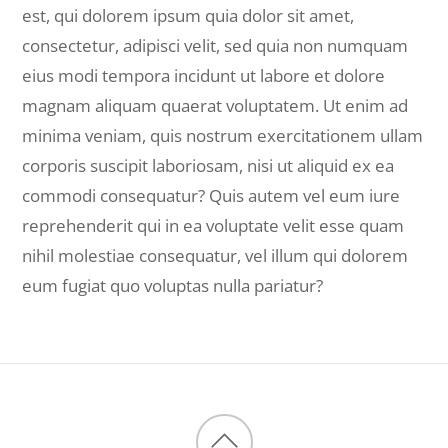
est, qui dolorem ipsum quia dolor sit amet,
consectetur, adipisci velit, sed quia non numquam
eius modi tempora incidunt ut labore et dolore
magnam aliquam quaerat voluptatem. Ut enim ad
minima veniam, quis nostrum exercitationem ullam
corporis suscipit laboriosam, nisi ut aliquid ex ea
commodi consequatur? Quis autem vel eum iure
reprehenderit qui in ea voluptate velit esse quam
nihil molestiae consequatur, vel illum qui dolorem
eum fugiat quo voluptas nulla pariatur?
Back