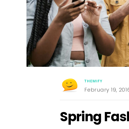
THEMIFY
February 19, 201
Spring Fas