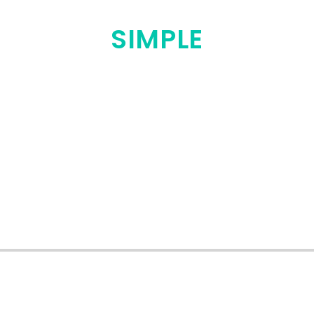
SIMPLE