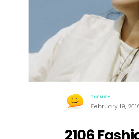
THEMIFY
February 19, 201
2106 Fashi