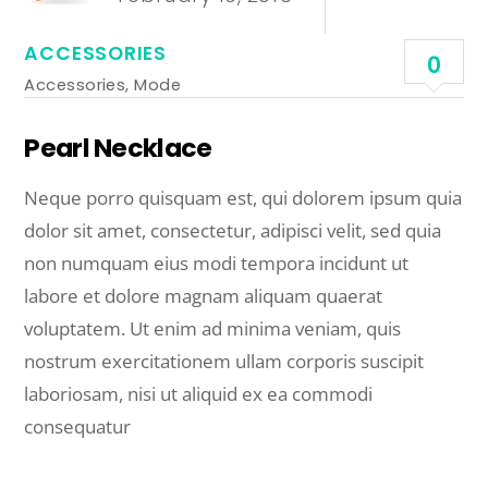
ACCESSORIES
0
Accessories
,
Mode
Pearl Necklace
Neque porro quisquam est, qui dolorem ipsum quia
dolor sit amet, consectetur, adipisci velit, sed quia
non numquam eius modi tempora incidunt ut
labore et dolore magnam aliquam quaerat
voluptatem. Ut enim ad minima veniam, quis
nostrum exercitationem ullam corporis suscipit
laboriosam, nisi ut aliquid ex ea commodi
consequatur