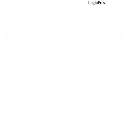
LoginPress