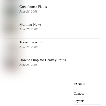
Greenhouse Plants
June 26, 2008
Morning News
June 26, 2008
Travel the world
June 26, 2008
How to Shop for Healthy Fruits
June 25, 2008
PAGES
Contact
Layouts