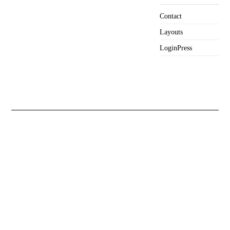
Contact
Layouts
LoginPress