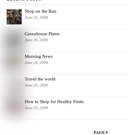
Shop on the Run
June 26, 2008
Greenhouse Plants
June 26, 2008
Morning News
June 26, 2008
Travel the world
June 26, 2008
How to Shop for Healthy Fruits
June 25, 2008
PAGES