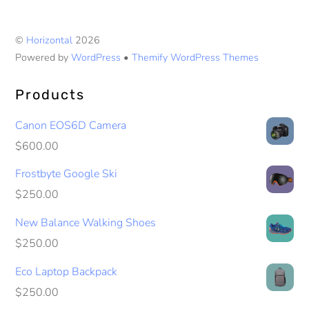
©
Horizontal
2026
Powered by
WordPress
•
Themify WordPress Themes
Products
Canon EOS6D Camera
$
600.00
Frostbyte Google Ski
$
250.00
New Balance Walking Shoes
$
250.00
Eco Laptop Backpack
$
250.00