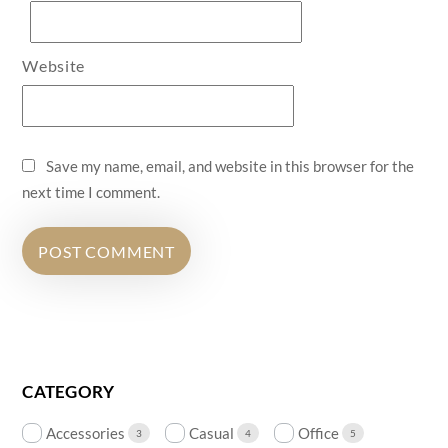
Website
Save my name, email, and website in this browser for the
next time I comment.
CATEGORY
Accessories
Casual
Office
3
4
5