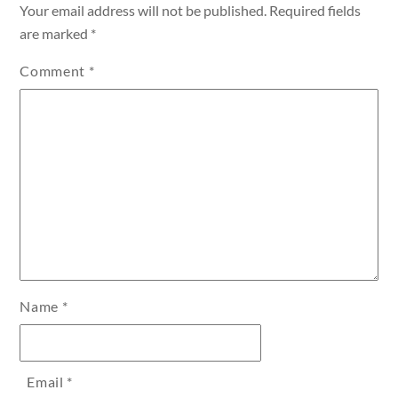
Your email address will not be published.
Required fields
are marked
*
Comment
*
Name
*
Email
*