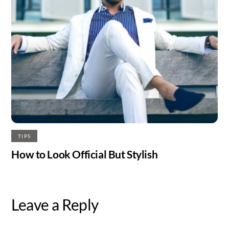
TIPS
How to Look Official But Stylish
Leave a Reply