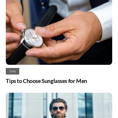
TIPS
Tips to Choose Sunglasses for Men