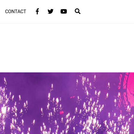
Facebook
Twitter
YouTube
Search
CONTACT