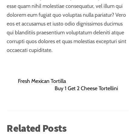
esse quam nihil molestiae consequatur, vel illum qui
dolorem eum fugiat quo voluptas nulla pariatur? Vero
eos et accusamus et iusto odio dignissimos ducimus
qui blanditiis praesentium voluptatum deleniti atque
corrupti quos dolores et quas molestias excepturi sint
occaecati cupiditate.
Fresh Mexican Tortilla
Buy 1 Get 2 Cheese Tortellini
Related Posts