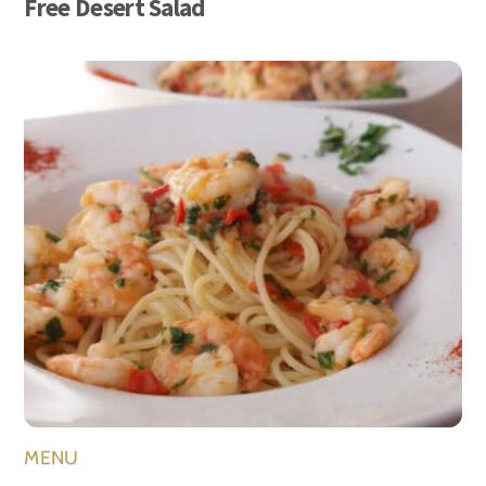
Free Desert Salad
MENU