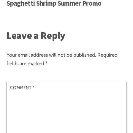
Spaghetti Shrimp Summer Promo
Leave a Reply
Your email address will not be published.
Required
fields are marked
*
COMMENT
*