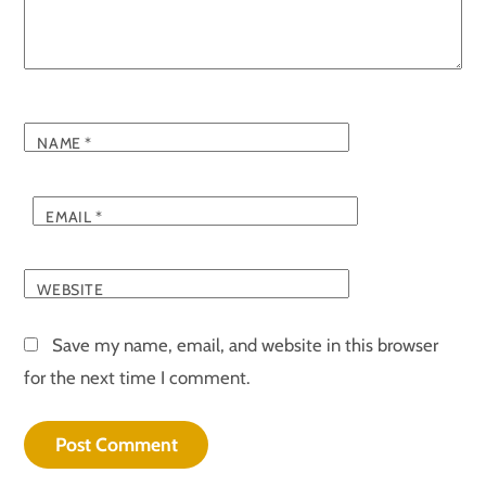
NAME
*
EMAIL
*
WEBSITE
Save my name, email, and website in this browser
for the next time I comment.