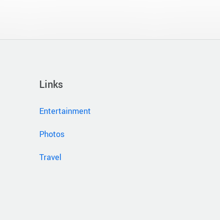
Links
Entertainment
Photos
Travel