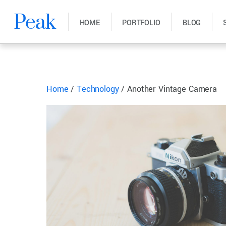
Peak
HOME
PORTFOLIO
BLOG
Home
/
Technology
/ Another Vintage Camera