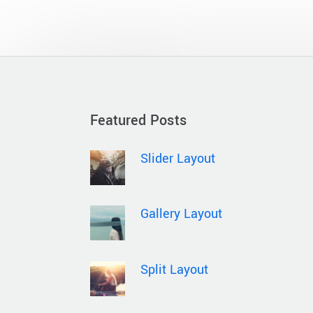
Featured Posts
Slider Layout
Gallery Layout
Split Layout