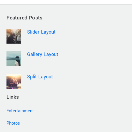
Featured Posts
Slider Layout
Gallery Layout
Split Layout
Links
Entertainment
Photos