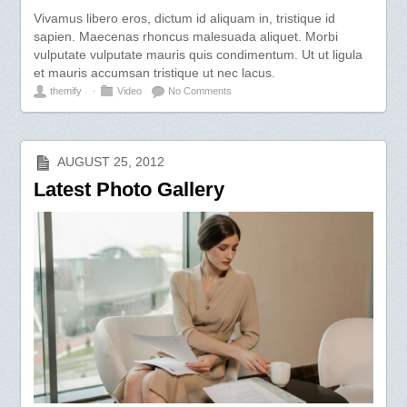
Vivamus libero eros, dictum id aliquam in, tristique id
sapien. Maecenas rhoncus malesuada aliquet. Morbi
vulputate vulputate mauris quis condimentum. Ut ut ligula
et mauris accumsan tristique ut nec lacus.
themify
⋅
Video
No Comments
AUGUST 25, 2012
Latest Photo Gallery