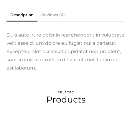
Description
Reviews (0)
Duis aute irure dolor in reprehenderit in voluptate
velit esse cillum dolore eu fugiat nulla pariatur.
Excepteur sint occaecat cupidatat non proident,
sunt in culpa qui officia deserunt mollit anim id
est laborum.
RELATED
Products