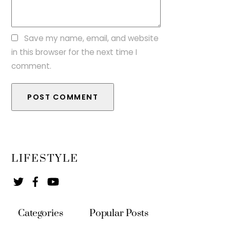
Save my name, email, and website
in this browser for the next time I
comment.
LIFESTYLE
Twitter
Facebook
YouTube
Categories
Popular Posts