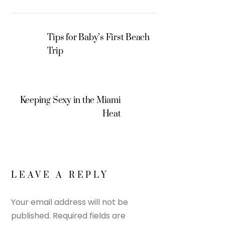
Tips for Baby’s First Beach
Trip
Keeping Sexy in the Miami
Heat
LEAVE A REPLY
Your email address will not be
published.
Required fields are