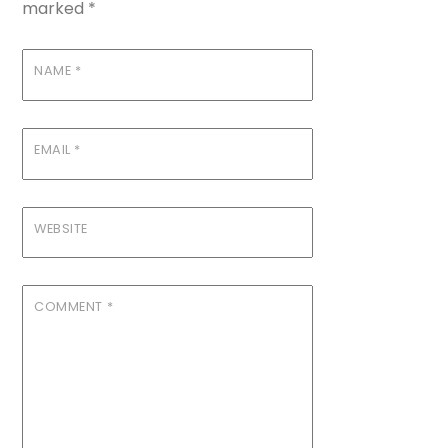
marked
*
NAME
*
EMAIL
*
WEBSITE
COMMENT
*