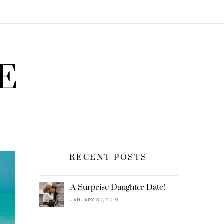
E
RECENT POSTS
A Surprise Daughter Date!
JANUARY 30, 2019