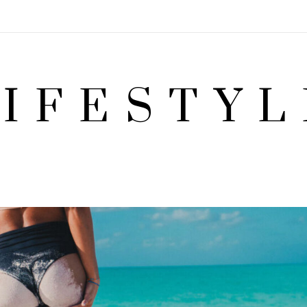
LIFESTYL