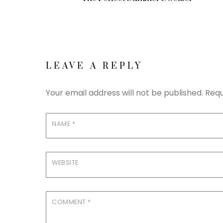
LEAVE A REPLY
Your email address will not be published.
Requ
NAME
*
WEBSITE
COMMENT
*