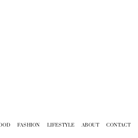
OOD
FASHION
LIFESTYLE
ABOUT
CONTACT