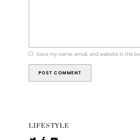
Save my name, email, and website in this b
LIFESTYLE
Twitter
Facebook
YouTube