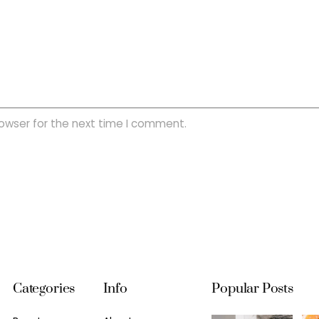
rowser for the next time I comment.
Categories
Info
Popular Posts