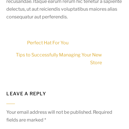
recusandae. Itaque earum rerum hic tenetur a sapiente
delectus, ut aut reiciendis voluptatibus maiores alias
consequatur aut perferendis.
Perfect Hat For You
Tips to Successfully Managing Your New
Store
LEAVE A REPLY
Your email address will not be published.
Required
fields are marked
*