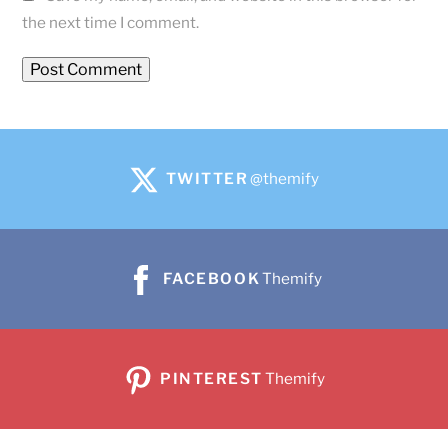
the next time I comment.
TWITTER
@themify
FACEBOOK
Themify
PINTEREST
Themify