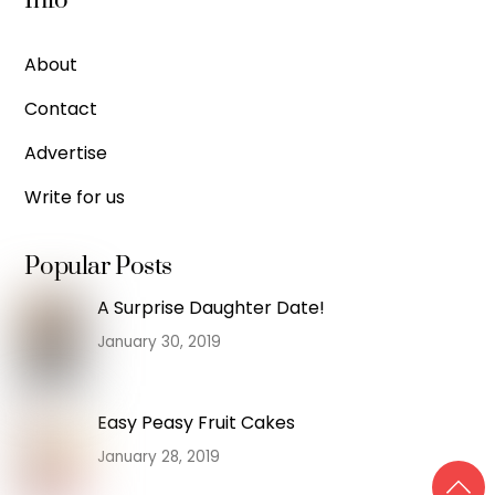
Info
About
Contact
Advertise
Write for us
Popular Posts
A Surprise Daughter Date!
January 30, 2019
Easy Peasy Fruit Cakes
January 28, 2019