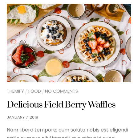
THEMIFY
FOOD
NO COMMENTS
Delicious Field Berry Waffles
JANUARY
7
,
2019
Nam libero tempore, cum soluta nobis est eligendi