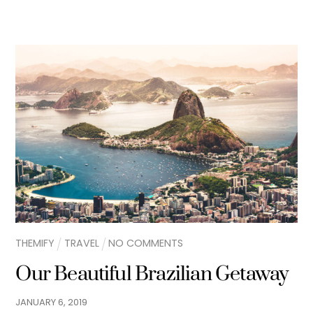
THEMIFY
TRAVEL
NO COMMENTS
Our Beautiful Brazilian Getaway
JANUARY
6
,
2019