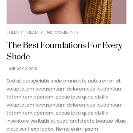
THEMIFY
BEAUTY
NO COMMENTS
The Best Foundations For Every
Shade
JANUARY
2
,
2019
Sed ut perspiciatis unde omnis iste natus error sit
voluptatem accusantium doloremque laudantium,
totam rem aperiam, eaque ipsa quae ab illo
voluptatem accusantium doloremque laudantium,
totam rem aperiam, eaque ipsa quae ab illo
inventore veritatis et quasi architecto beatae vitae
dicta sunt explicabo. Nemo enim ipsam