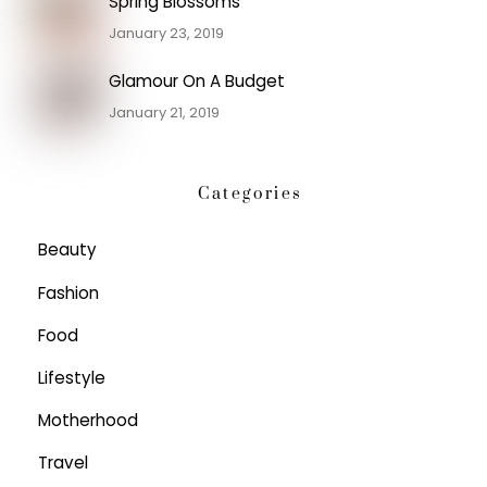
Spring Blossoms
January 23, 2019
Glamour On A Budget
January 21, 2019
Categories
Beauty
Fashion
Food
Lifestyle
Motherhood
Travel