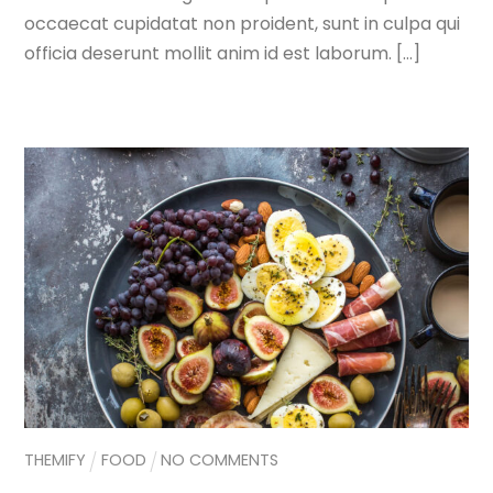
occaecat cupidatat non proident, sunt in culpa qui
officia deserunt mollit anim id est laborum. […]
THEMIFY
FOOD
NO COMMENTS