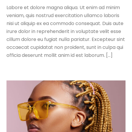
Labore et dolore magna aliqua. Ut enim ad minim
veniam, quis nostrud exercitation ullamco laboris
nisi ut aliquip ex ea commodo consequat. Duis aute
irure dolor in reprehenderit in voluptate velit esse
cillum dolore eu fugiat nulla pariatur. Excepteur sint
occaecat cupidatat non proident, sunt in culpa qui
officia deserunt mollit anim id est laborum. […]