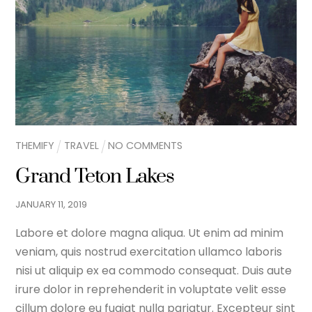
THEMIFY
TRAVEL
NO COMMENTS
Grand Teton Lakes
JANUARY
11
,
2019
Labore et dolore magna aliqua. Ut enim ad minim
veniam, quis nostrud exercitation ullamco laboris
nisi ut aliquip ex ea commodo consequat. Duis aute
irure dolor in reprehenderit in voluptate velit esse
cillum dolore eu fugiat nulla pariatur. Excepteur sint