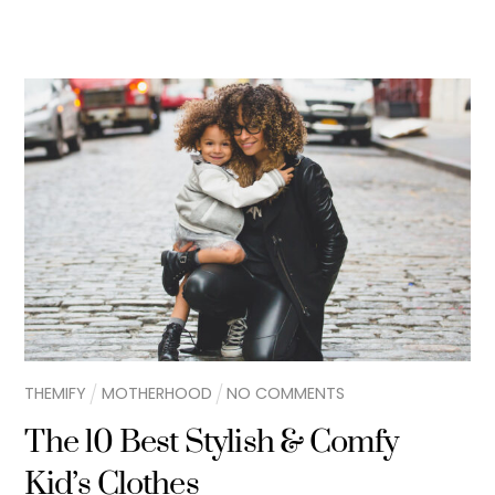
THEMIFY
MOTHERHOOD
NO COMMENTS
The 10 Best Stylish & Comfy
Kid’s Clothes