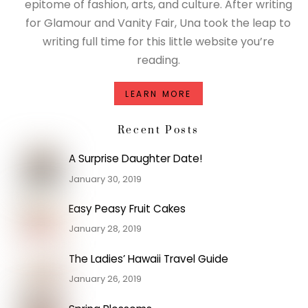
epitome of fashion, arts, and culture. After writing
for Glamour and Vanity Fair, Una took the leap to
writing full time for this little website you’re
reading.
LEARN MORE
Recent Posts
A Surprise Daughter Date!
January 30, 2019
Easy Peasy Fruit Cakes
January 28, 2019
The Ladies’ Hawaii Travel Guide
January 26, 2019