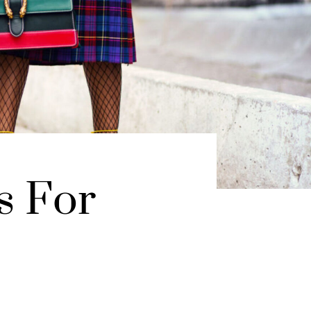
s For