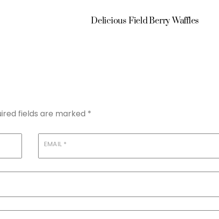
Delicious Field Berry Waffles
ired fields are marked
*
EMAIL
*