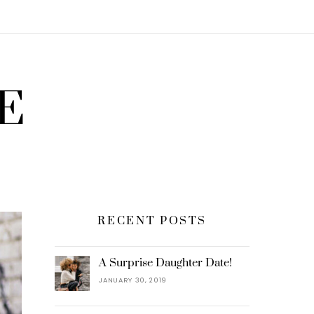
E
RECENT POSTS
A Surprise Daughter Date!
JANUARY 30, 2019