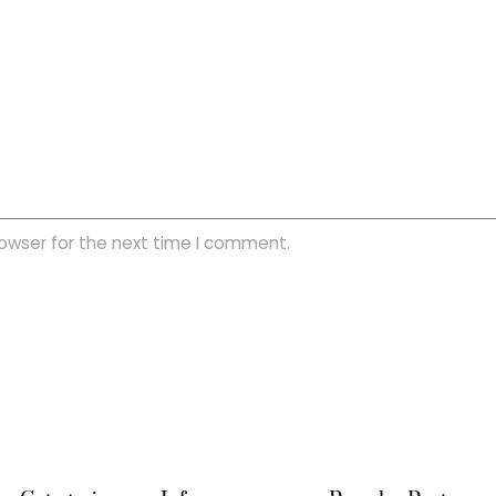
rowser for the next time I comment.