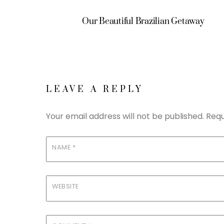
Our Beautiful Brazilian Getaway
LEAVE A REPLY
Your email address will not be published.
Requ
NAME
*
WEBSITE