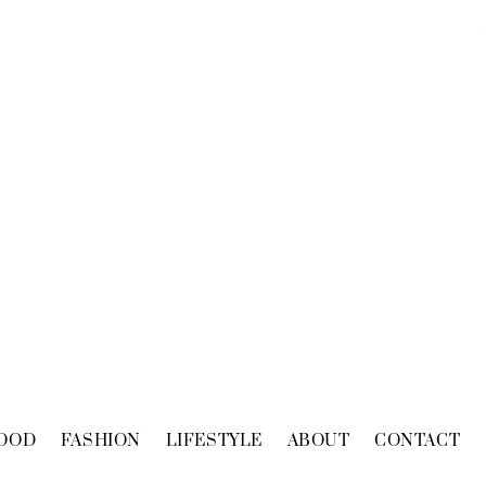
OOD
FASHION
LIFESTYLE
ABOUT
CONTACT