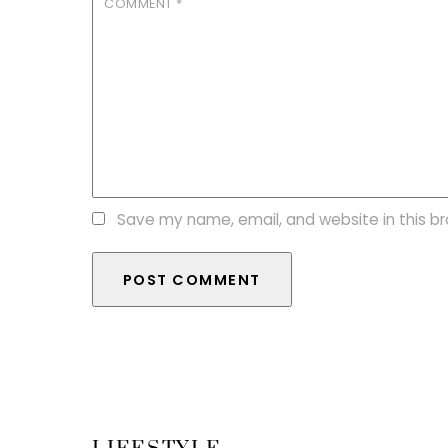
COMMENT
*
Save my name, email, and website in this b