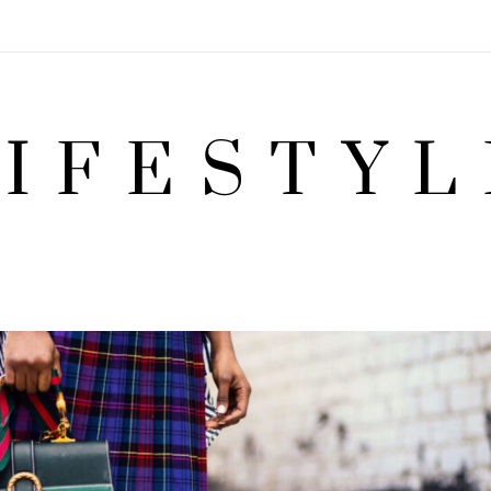
LIFESTYL