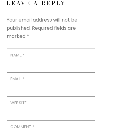
LEAVE A REPLY
Your email address will not be
published.
Required fields are
marked
*
NAME
*
EMAIL
*
WEBSITE
COMMENT
*