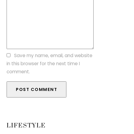
Save my name, email, and website
in this browser for the next time I
comment.
LIFESTYLE