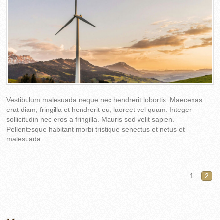
Vestibulum malesuada neque nec hendrerit lobortis. Maecenas
erat diam, fringilla et hendrerit eu, laoreet vel quam. Integer
sollicitudin nec eros a fringilla. Mauris sed velit sapien.
Pellentesque habitant morbi tristique senectus et netus et
malesuada.
1
2